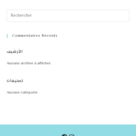
Commentaires Récents
الأرشيف
Aucune archive à afficher.
تصنيفات
Aucune catégorie